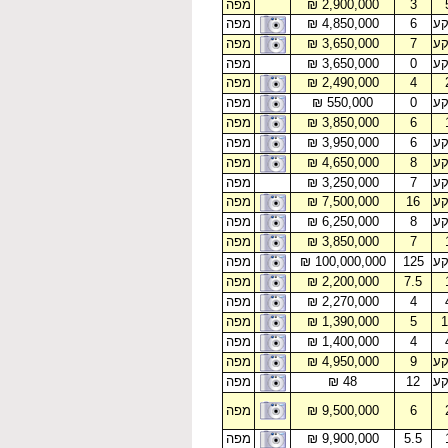
3
₪ 2,900,000
מפה
קע
6
₪ 4,850,000
מפה
קע
7
₪ 3,650,000
מפה
קע
0
₪ 3,650,000
מפה
4
₪ 2,490,000
מפה
קע
0
₪ 550,000
מפה
6
₪ 3,850,000
מפה
קע
6
₪ 3,950,000
מפה
קע
8
₪ 4,650,000
מפה
קע
7
₪ 3,250,000
מפה
קע
16
₪ 7,500,000
מפה
קע
8
₪ 6,250,000
מפה
7
₪ 3,850,000
מפה
קע
125
₪ 100,000,000
מפה
7.5
₪ 2,200,000
מפה
4
₪ 2,270,000
מפה
1
5
₪ 1,390,000
מפה
4
₪ 1,400,000
מפה
קע
9
₪ 4,950,000
מפה
קע
12
₪ 48
מפה
6
₪ 9,500,000
מפה
5.5
₪ 9,900,000
מפה